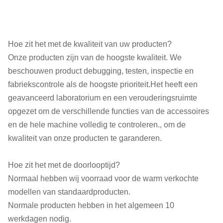
Hoe zit het met de kwaliteit van uw producten?
Onze producten zijn van de hoogste kwaliteit. We
beschouwen product debugging, testen, inspectie en
fabriekscontrole als de hoogste prioriteit.Het heeft een
geavanceerd laboratorium en een verouderingsruimte
opgezet om de verschillende functies van de accessoires
en de hele machine volledig te controleren., om de
kwaliteit van onze producten te garanderen.
Hoe zit het met de doorlooptijd?
Normaal hebben wij voorraad voor de warm verkochte
modellen van standaardproducten.
Normale producten hebben in het algemeen 10
werkdagen nodig.