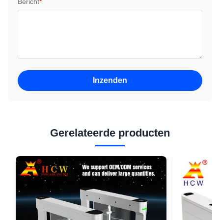
Bericht
*
Inzenden
Gerelateerde producten