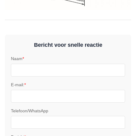
Bericht voor snelle reactie
Naam
*
E-mail:
*
Telefoon/WhatsApp