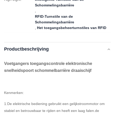
Schommelingsbarrière
,
RFID-Turnstile van de
Schommelingsbarrière
,
Het toegangsbeheerturnstiles van RFID
Productbeschrijving
Voetgangers toegangscontrole elektronische
snelheidspoort schommelbarrière draaischijf
Kenmerken:
1.De elektrische bediening gebruikt een gelijkstroommotor om
stabiel en betrouwbaar te rijden en heeft een laag falen.de