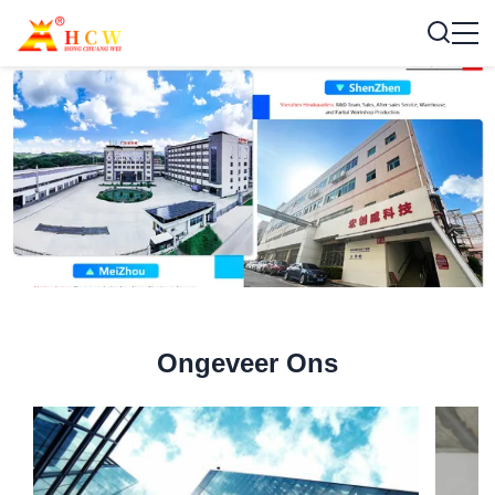
Ongeveer Ons