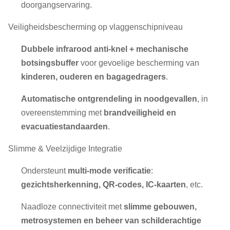
doorgangservaring.
Veiligheidsbescherming op vlaggenschipniveau
Dubbele infrarood anti-knel + mechanische
botsingsbuffer
voor gevoelige bescherming van
kinderen, ouderen en bagagedragers
.
Automatische ontgrendeling in noodgevallen
, in
overeenstemming met
brandveiligheid en
evacuatiestandaarden
.
Slimme & Veelzijdige Integratie
Ondersteunt
multi-mode verificatie
:
gezichtsherkenning, QR-codes, IC-kaarten
, etc.
Naadloze connectiviteit met
slimme gebouwen,
metrosystemen en beheer van schilderachtige