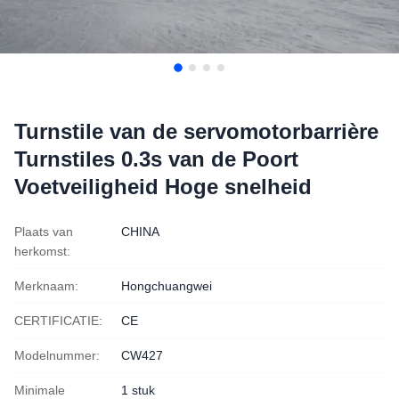
Turnstile van de servomotorbarrière
Turnstiles 0.3s van de Poort
Voetveiligheid Hoge snelheid
Plaats van
CHINA
herkomst:
Merknaam:
Hongchuangwei
CERTIFICATIE:
CE
Modelnummer:
CW427
Minimale
1 stuk