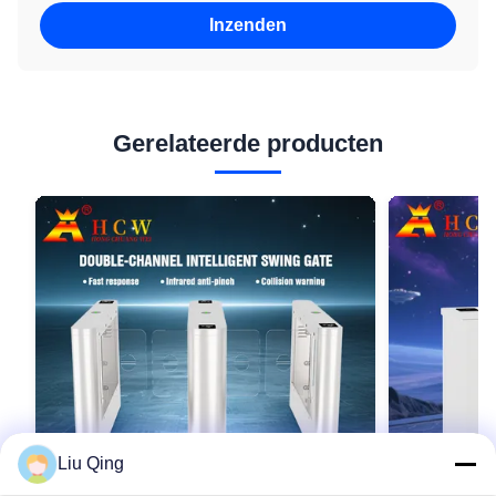
Inzenden
Gerelateerde producten
Liu Qing