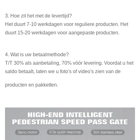
3. Hoe zit het met de levertijd?
Het duurt 7-10 werkdagen voor reguliere producten. Het
duurt 15-20 werkdagen voor aangepaste producten.
4. Wat is uw betaalmethode?
T/T 30% als aanbetaling, 70% vóór levering. Voordat u het
saldo betaalt, laten we u foto's of video's zien van de
producten en pakketten.