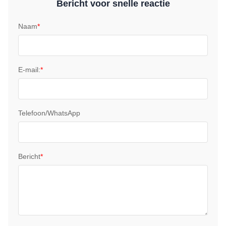
Bericht voor snelle reactie
Naam
*
E-mail:
*
Telefoon/WhatsApp
Bericht
*