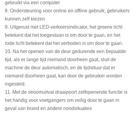
gebruikt via een computer
8. Ondersteuning voor online en offline gebruik, gebruikers
kunnen zelf kiezen
9. Uitgerust met LED-verkeersindicator, het groene licht
betekent dat het toegestaan is om door te gaan, en het
rode licht betekent dat het verboden is om door te gaan.
10. Na het openen van de deur gedurende een bepaalde
tijd, als er lange tijd niemand doorheen gaat, sluit de
machine de deur automatisch, en de tijdsduur dat er
niemand doorheen gaat, kan door de gebruiker worden
ingesteld.
11. Met de stroomuitval draaipoort zelfopenende functie is
het handig voor voetgangers om veilig door te gaan in
geval van brand en andere noodsituaties