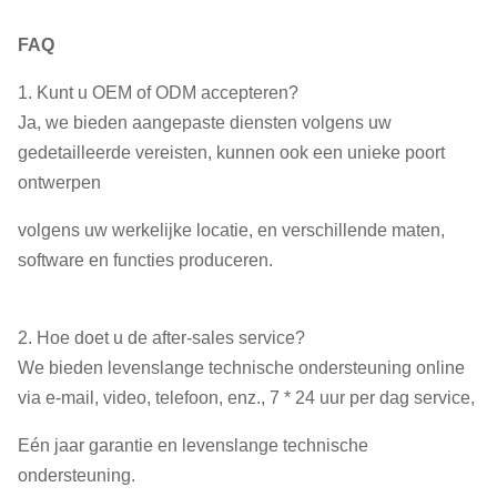
FAQ
1. Kunt u OEM of ODM accepteren?
Ja, we bieden aangepaste diensten volgens uw
gedetailleerde vereisten, kunnen ook een unieke poort
ontwerpen
volgens uw werkelijke locatie, en verschillende maten,
software en functies produceren.
2. Hoe doet u de after-sales service?
We bieden levenslange technische ondersteuning online
via e-mail, video, telefoon, enz., 7 * 24 uur per dag service,
Eén jaar garantie en levenslange technische
ondersteuning.